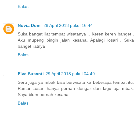
Balas
Novia Domi
28 April 2018 pukul 16.44
Suka banget liat tempat wisatanya .. Keren keren banget .
Aku mupeng pingin jalan kesana. Apalagi losari . Suka
banget liatnya
Balas
Elva Susanti
29 April 2018 pukul 04.49
Seru juga ya mbak bisa berwisata ke beberapa tempat itu.
Pantai Losari hanya pernah dengar dari lagu aja mbak.
Saya blum pernah kesana
Balas