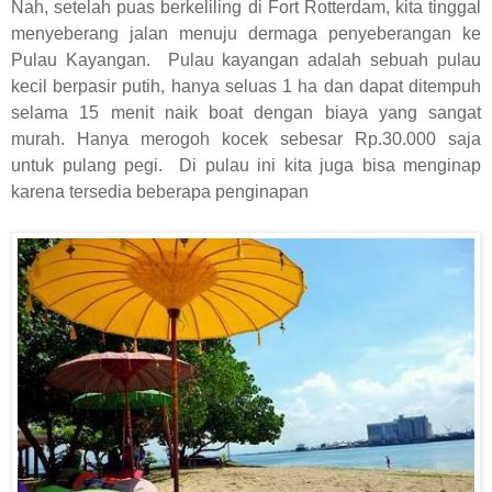
Nah, setelah puas berkeliling di Fort Rotterdam, kita tinggal
menyeberang jalan menuju dermaga penyeberangan ke
Pulau Kayangan. Pulau kayangan adalah sebuah pulau
kecil berpasir putih, hanya seluas 1 ha dan dapat ditempuh
selama 15 menit naik boat dengan biaya yang sangat
murah. Hanya merogoh kocek sebesar Rp.30.000 saja
untuk pulang pegi. Di pulau ini kita juga bisa menginap
karena tersedia beberapa penginapan