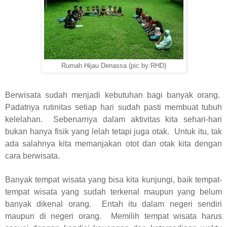
Rumah Hijau Denassa (pic by:RHD)
Berwisata sudah menjadi kebutuhan bagi banyak orang.
Padatnya rutinitas setiap hari sudah pasti membuat tubuh
kelelahan. Sebenarnya dalam aktivitas kita sehari-hari
bukan hanya fisik yang lelah tetapi juga otak. Untuk itu, tak
ada salahnya kita memanjakan otot dan otak kita dengan
cara berwisata.
Banyak tempat wisata yang bisa kita kunjungi, baik tempat-
tempat wisata yang sudah terkenal maupun yang belum
banyak dikenal orang. Entah itu dalam negeri sendiri
maupun di negeri orang. Memilih tempat wisata harus