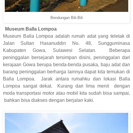
Bendungan Bili-Bili
Museum Balla Lompoa
Museum Balla Lompoa adalah rumah adat yang teletak di
Jalan Sultan Hasanuddin No. 48, Sungguminasa
Kabupaten Gowa, Sulawesi Selatan. Beberapa
peninggalan bersejarah tersimpan disini, peninggalan dari
kerajaan Gowa berupa benda-benda pusaka, baju adat dan
barang peninggalan berharga lainnya dapat kita temukan di
Balla Lompoa. Jarak antara rumahku dan lokasi Balla
Lompoa sangat dekat. Kurang dari lima menit dengan
moda transportasi motor atau mobil kita sudah bisa sampai,
bahkan bisa diakses dengan berjalan kaki.