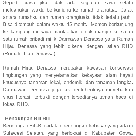
Seperti biasa jika tidak ada kegiatan, saya selalu
meluangkan waktu berkunjung ke rumah orangtua. Jarak
antara rumahku dan rumah orangtuaku tidak terlalu jauh.
Bisa ditempuh dalam waktu 45 menit. Momen berkunjung
ke kampung ini saya manfaatkan untuk mampir ke salah
satu rumah pribadi milik Darmawan Denassa yaitu Rumah
Hijau Denassa yang lebih dikenal dengan istilah RHD
(Rumah Hijau Denassa).
Rumah Hijau Denassa merupakan kawasan konservasi
lingkungan yang menyelamatkan kekayaan alam hayati
khususnya tanaman lokal, endemik, dan tanaman langka.
Darmawan Denassa juga tak henti-hentinya menebarkan
virus literasi, terbukti dengan tersedianya taman baca di
lokasi RHD.
Bendungan Bili-Bili
Bendungan Bili-Bili adalah bendungan terbesar yang ada di
Sulawesi Selatan, yang berlokasi di Kabupaten Gowa,