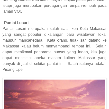
tetapi juga merupakan perdagangan rempah-rempah pada
jaman VOC.
Pantai Losari
Pantai Losari merupakan salah satu ikon Kota Makassar
yang sangat populer dikalangan para wisatawan lokal
maupun mancanegara. Kata orang, tidak sah datang ke
Makassar kalau belum menyambangi tempat ini. Selain
dapat menikmati panorama sunset yang indah, kita juga
dapat mencicipi aneka macam kuliner Makassar yang
banyak di jual di sekitar pantai ini. Salah satunya adalah
Pisang Epe.