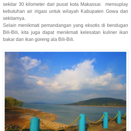
sekitar 30 kilometer dari pusat kota Makassar. mensuplay
kebutuhan air irigasi untuk wilayah Kabupaten Gowa dan
sekitarnya.
Selain menikmati pemandangan yang eksotis di bendugan
Bili-Bili, kita juga dapat menikmati kelesatan kuliner ikan
bakar dan ikan goreng ala Bili-Bili.