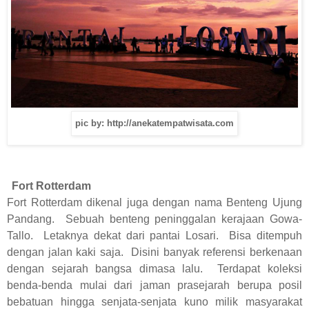
pic by: http://anekatempatwisata.com
Fort Rotterdam
Fort Rotterdam dikenal juga dengan nama Benteng Ujung
Pandang. Sebuah benteng peninggalan kerajaan Gowa-
Tallo. Letaknya dekat dari pantai Losari. Bisa ditempuh
dengan jalan kaki saja. Disini banyak referensi berkenaan
dengan sejarah bangsa dimasa lalu. Terdapat koleksi
benda-benda mulai dari jaman prasejarah berupa posil
bebatuan hingga senjata-senjata kuno milik masyarakat