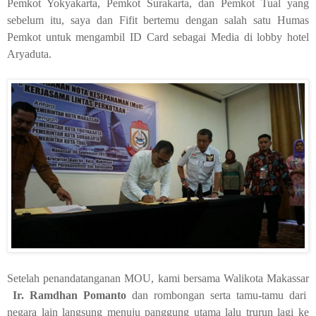
Pemkot Yokyakarta, Pemkot Surakarta, dan Pemkot Tual yang
sebelum itu, saya dan Fifit bertemu dengan salah satu Humas
Pemkot untuk mengambil ID Card sebagai Media di lobby hotel
Aryaduta.
Setelah penandatanganan MOU, kami bersama Walikota Makassar
Ir. Ramdhan Pomanto
dan rombongan serta tamu-tamu dari
negara lain langsung menuju panggung utama lalu trurun lagi ke