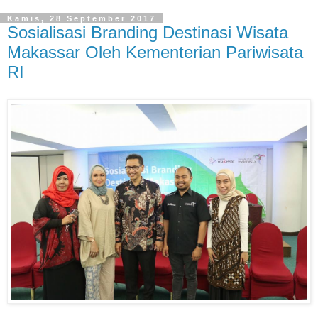
Kamis, 28 September 2017
Sosialisasi Branding Destinasi Wisata
Makassar Oleh Kementerian Pariwisata
RI