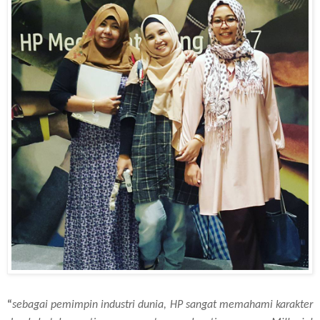
“
sebagai pemimpin industri dunia, HP sangat memahami karakter