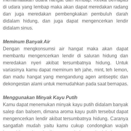
di udara yang lembap maka akan dapat meredakan radang
dan juga meredakan pembengkakan pembuluh darah
didalam hidung, dan juga dapat mengencerkan lendir
didalam sinus
.
Meminum Banyak Air
Dengan mengkonsumsi air hangat maka akan dapat
membantu mengencerkan lendir di saluran hidung dan
meredakan nyeri akibat tersumbatnya hidung. Untuk
variasinya kamu dapat meminum teh jahe, mint, teh lemon,
dan madu hangat yang mengandung agen antiseptic dan
dekongestan alami untuk memudahkan pada saat bernapas.
Menggunakan Minyak Kayu Putih
Kamu dapat menemukan minyak kayu putih didalam banyak
salep dan balsem, dimana aroma kayu putih tersebut dapat
mengencerkan lendir akibat tersumbatnya hidung. Caranya
sangatlah mudah yaitu kamu cukup condongkan wajah