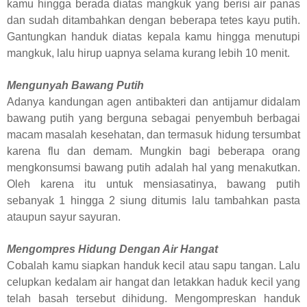
kamu hingga berada diatas mangkuk yang berisi air panas
dan sudah ditambahkan dengan beberapa tetes kayu putih.
Gantungkan handuk diatas kepala kamu hingga menutupi
mangkuk, lalu hirup uapnya selama kurang lebih 10 menit.
Mengunyah Bawang Putih
Adanya kandungan agen antibakteri dan antijamur didalam
bawang putih yang berguna sebagai penyembuh berbagai
macam masalah kesehatan, dan termasuk hidung tersumbat
karena flu dan demam. Mungkin bagi beberapa orang
mengkonsumsi bawang putih adalah hal yang menakutkan.
Oleh karena itu untuk mensiasatinya, bawang putih
sebanyak 1 hingga 2 siung ditumis lalu tambahkan pasta
ataupun sayur sayuran.
Mengompres Hidung Dengan Air Hangat
Cobalah kamu siapkan handuk kecil atau sapu tangan. Lalu
celupkan kedalam air hangat dan letakkan haduk kecil yang
telah basah tersebut dihidung. Mengompreskan handuk