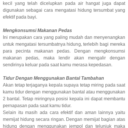
kecil yang telah dicelupkan pada air hangat juga dapat
digunakan sebagai
cara mengatasi hidung tersumbat
yang
efektif pada bayi.
Mengkonsumsi Makanan Pedas
Ini merupakan cara yang paling mudah dan menyenangkan
untuk mengatasi tersumbatnya hidung, terlebih bagi mereka
para pecinta makanan pedas. Dengan mengkonsumsi
makanan pedas, maka lendir akan mengalir dengan
sendirinya keluar pada saat kamu merasa kepedasan.
Tidur Dengan Menggunakan Bantal Tambahan
Akan tetap terjaganya kepala supaya tetap miring pada saat
kamu tidur dengan menggunakan bantal atau menggunakan
2 bantal. Tetap miringnya posisi kepala ini dapat membantu
pernapasan pada saat kamu tidur.
Selain itu masih ada cara efektif dan aman lainnya yaitu
memijat hidung secara ringan. Dengan memijat bagian atas
hidung dengan menggunakan jempol dan telunjuk maka