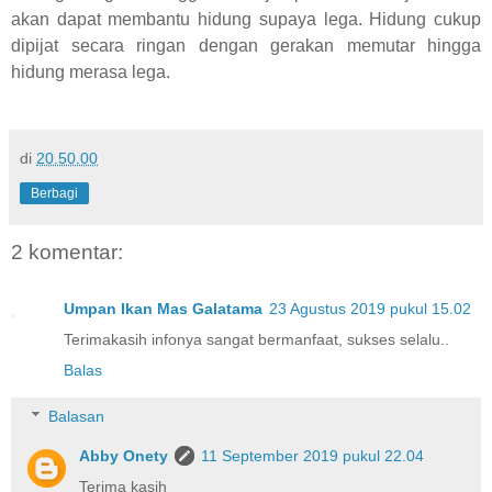
akan dapat membantu hidung supaya lega. Hidung cukup
dipijat secara ringan dengan gerakan memutar hingga
hidung merasa lega.
di
20.50.00
Berbagi
2 komentar:
Umpan Ikan Mas Galatama
23 Agustus 2019 pukul 15.02
Terimakasih infonya sangat bermanfaat, sukses selalu..
Balas
Balasan
Abby Onety
11 September 2019 pukul 22.04
Terima kasih