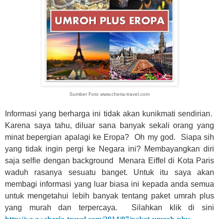
Sumber Foto www.cheria-travel.com
Informasi yang berharga ini tidak akan kunikmati sendirian.
Karena saya tahu, diluar sana banyak sekali orang yang
minat bepergian apalagi ke Eropa?
Oh my god.
Siapa sih
yang tidak ingin pergi ke Negara ini? Membayangkan diri
saja selfie dengan background
Menara Eiffel di Kota Paris
waduh rasanya sesuatu banget. Untuk itu saya akan
membagi informasi yang luar biasa ini kepada anda semua
untuk mengetahui lebih banyak tentang paket umrah plus
yang murah dan terpercaya.
Silahkan klik di sini