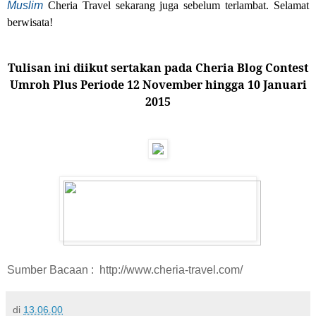
Muslim
Cheria Travel sekarang juga sebelum terlambat. Selamat
berwisata!
Tulisan ini diikut sertakan pada Cheria Blog Contest
Umroh Plus Periode 12 November hingga 10 Januari
2015
Sumber Bacaan : http://www.cheria-travel.com/
di
13.06.00