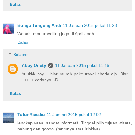
Balas
Bunga Tongeng Andi
11 Januari 2015 pukul 11.23
Waaah..mau travelling juga di April aaah
Balas
Balasan
Abby Onety
11 Januari 2015 pukul 11.46
Yuukkk say.... biar murah pake travel cheria aja. Biar
+++++ cerianya :-D
Balas
Tutur Rasaku
11 Januari 2015 pukul 12.02
lengkap yaaa, sangat informatif. Tinggal pilih tujuan wisata,
nabung dan goooo. (tentunya atas izinNya)