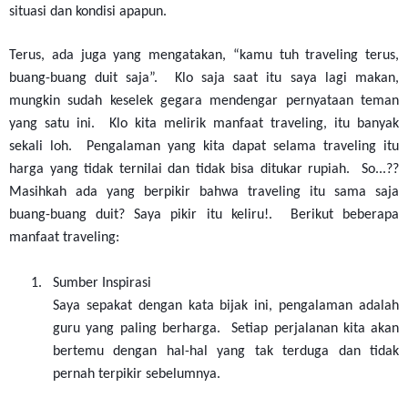
situasi dan kondisi apapun.
Terus, ada juga yang mengatakan, “kamu tuh traveling terus,
buang-buang duit saja”. Klo saja saat itu saya lagi makan,
mungkin sudah keselek gegara mendengar pernyataan teman
yang satu ini. Klo kita melirik manfaat traveling, itu banyak
sekali loh. Pengalaman yang kita dapat selama traveling itu
harga yang tidak ternilai dan tidak bisa ditukar rupiah. So...??
Masihkah ada yang berpikir bahwa traveling itu sama saja
buang-buang duit? Saya pikir itu keliru!. Berikut beberapa
manfaat traveling:
1.
Sumber Inspirasi
Saya sepakat dengan kata bijak ini, pengalaman adalah
guru yang paling berharga. Setiap perjalanan kita akan
bertemu dengan hal-hal yang tak terduga dan tidak
pernah terpikir sebelumnya.