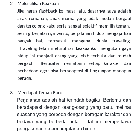
2.
Meluruhkan Keakuan
Jika harus flashback ke masa lalu, dasarnya saya adalah
anak rumahan, anak mama yang tidak mudah bergaul
dan tergolong kaku serta sangat selektif memilih teman.
seiring berjalannya waktu, perjalanan hidup mengajarkan
banyak hal, termasuk mengenal dunia traveling.
Traveling telah meluruhkan keakuanku, mengubah gaya
hidup ini menjadi orang yang lebih terbuka dan mudah
bergaul. Berusaha memahami setiap karakter dan
perbedaan agar bisa beradaptasi di lingkungan manapun
berada.
3.
Mendapat Teman Baru
Perjalanan adalah hal terindah bagiku. Bertemu dan
beradaptasi dengan orang-orang yang baru, melihat
suasana yang berbeda dengan beragam karakter dan
budaya yang berbeda pula. Hal ini memperkaya
pengalaman dalam perjalanan hidup.