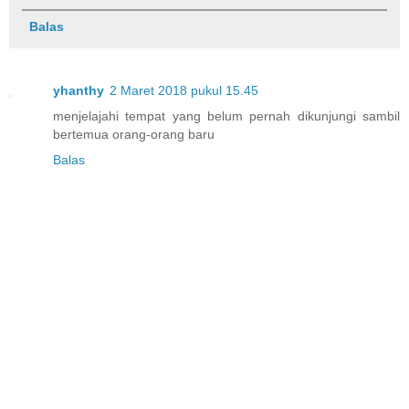
Balas
yhanthy
2 Maret 2018 pukul 15.45
menjelajahi tempat yang belum pernah dikunjungi sambil
bertemua orang-orang baru
Balas