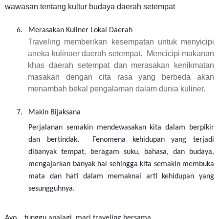
wawasan tentang kultur budaya daerah setempat
6.
Merasakan Kuliner Lokal Daerah
Traveling memberikan kesempatan untuk menyicipi
aneka kulinaer daerah setempat. Mencicipi makanan
khas daerah setempat dan merasakan kenikmatan
masakan dengan cita rasa yang berbeda akan
menambah bekal pengalaman dalam dunia kuliner.
7.
Makin Bijaksana
Perjalanan semakin mendewasakan kita dalam berpikir
dan bertindak. Fenomena kehidupan yang terjadi
dibanyak tempat, beragam suku, bahasa, dan budaya,
mengajarkan banyak hal sehingga kita semakin membuka
mata dan hati dalam memaknai arti kehidupan yang
sesungguhnya.
Ayo... tunggu apalagi, mari traveling bersama.