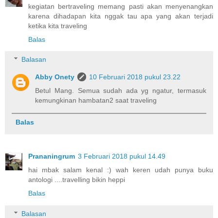
kegiatan bertraveling memang pasti akan menyenangkan
karena dihadapan kita nggak tau apa yang akan terjadi
ketika kita traveling
Balas
Balasan
Abby Onety
10 Februari 2018 pukul 23.22
Betul Mang. Semua sudah ada yg ngatur, termasuk
kemungkinan hambatan2 saat traveling
Balas
Prananingrum
3 Februari 2018 pukul 14.49
hai mbak salam kenal :) wah keren udah punya buku
antologi ....travelling bikin heppi
Balas
Balasan