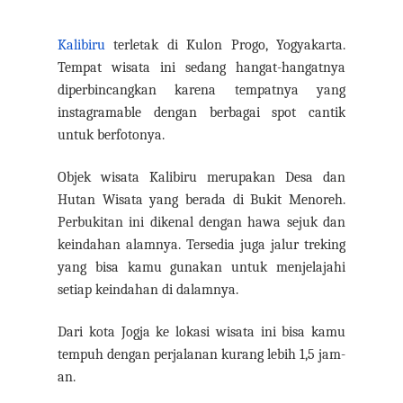
Kalibiru
terletak di Kulon Progo, Yogyakarta.
Tempat wisata ini sedang hangat-hangatnya
diperbincangkan karena tempatnya yang
instagramable dengan berbagai spot cantik
untuk berfotonya.
Objek wisata Kalibiru merupakan Desa dan
Hutan Wisata yang berada di Bukit Menoreh.
Perbukitan ini dikenal dengan hawa sejuk dan
keindahan alamnya. Tersedia juga jalur treking
yang bisa kamu gunakan untuk menjelajahi
setiap keindahan di dalamnya.
Dari kota Jogja ke lokasi wisata ini bisa kamu
tempuh dengan perjalanan kurang lebih 1,5 jam-
an.