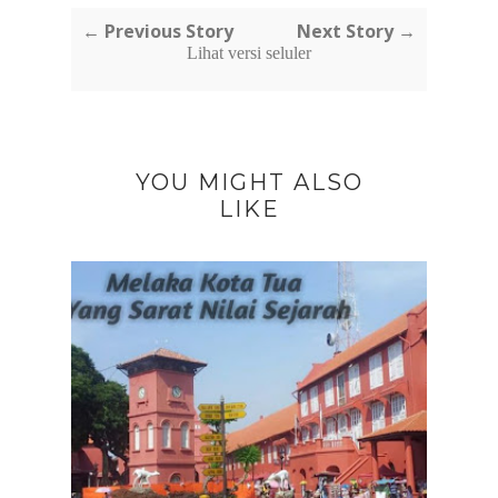
← Previous Story
Next Story →
Lihat versi seluler
YOU MIGHT ALSO
LIKE