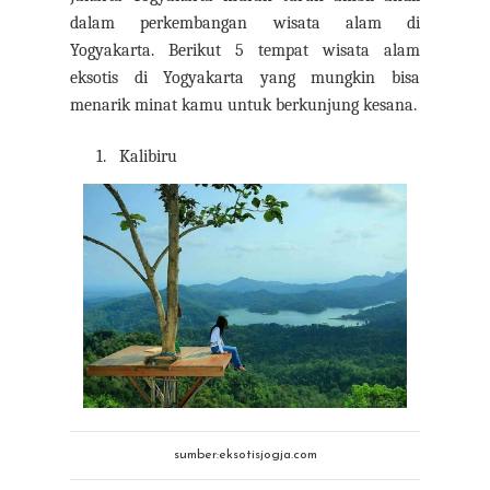
dalam perkembangan wisata alam di
Yogyakarta. Berikut 5 tempat wisata alam
eksotis di Yogyakarta yang mungkin bisa
menarik minat kamu untuk berkunjung kesana.
1.
Kalibiru
sumber:eksotisjogja.com