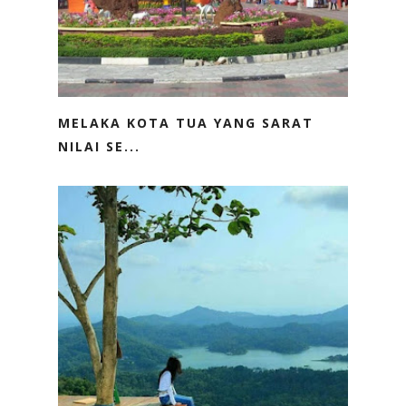
MELAKA KOTA TUA YANG SARAT
NILAI SE...