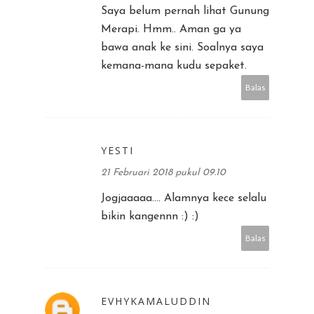
Saya belum pernah lihat Gunung
Merapi. Hmm.. Aman ga ya
bawa anak ke sini. Soalnya saya
kemana-mana kudu sepaket.
Balas
YESTI
21 Februari 2018 pukul 09.10
Jogjaaaaa.... Alamnya kece selalu
bikin kangennn :) :)
Balas
EVHYKAMALUDDIN