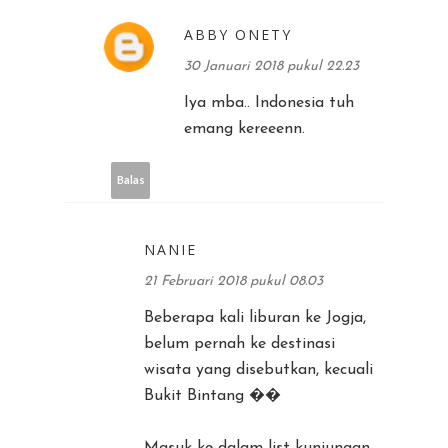
ABBY ONETY
30 Januari 2018 pukul 22.23
Iya mba.. Indonesia tuh
emang kereeenn.
Balas
NANIE
21 Februari 2018 pukul 08.03
Beberapa kali liburan ke Jogja,
belum pernah ke destinasi
wisata yang disebutkan, kecuali
Bukit Bintang ��
Masuk ke dalam list kunjungan