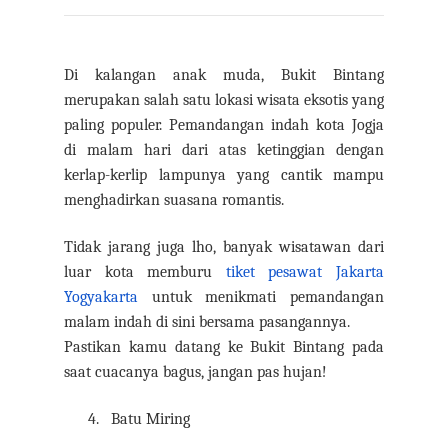
Di kalangan anak muda, Bukit Bintang
merupakan salah satu lokasi wisata eksotis yang
paling populer. Pemandangan indah kota Jogja
di malam hari dari atas ketinggian dengan
kerlap-kerlip lampunya yang cantik mampu
menghadirkan suasana romantis.
Tidak jarang juga lho, banyak wisatawan dari
luar kota memburu
tiket pesawat Jakarta
Yogyakarta
untuk menikmati pemandangan
malam indah di sini bersama pasangannya.
Pastikan kamu datang ke Bukit Bintang pada
saat cuacanya bagus, jangan pas hujan!
4.
Batu Miring