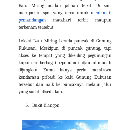
Batu Miring adalah pilihan tepat. Di sini,
merupakan spot yang tepat untuk
menikmati
pemandangan
matahari terbit maupun
terbenam tersebut.
Lokasi Batu Miring berada puncak di Gunung
Kukusan. Meskipun di puncak gunung, tapi
akses ke tempat yang dikeliling pegunungan
kapur dan berbagai pepohonan hijau ini mudah
dijangkau. Kamu hanya perlu membawa
kendaraan pribadi ke kaki Gunung Kukusan
tersebut dan naik ke puncaknya melalui jalur
yang sudah disediakan.
5.
Bukit Klangon