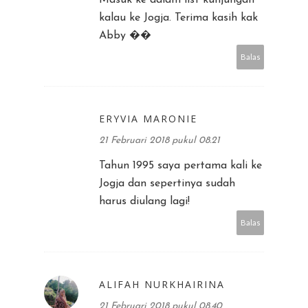
kalau ke Jogja. Terima kasih kak
Abby ��
Balas
ERYVIA MARONIE
21 Februari 2018 pukul 08.21
Tahun 1995 saya pertama kali ke
Jogja dan sepertinya sudah
harus diulang lagi!
Balas
ALIFAH NURKHAIRINA
21 Februari 2018 pukul 08.40