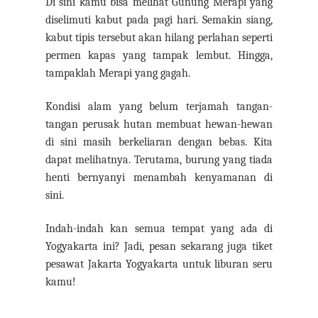
Di sini kamu bisa melihat Gunung Merapi yang
diselimuti kabut pada pagi hari. Semakin siang,
kabut tipis tersebut akan hilang perlahan seperti
permen kapas yang tampak lembut. Hingga,
tampaklah Merapi yang gagah.
Kondisi alam yang belum terjamah tangan-
tangan perusak hutan membuat hewan-hewan
di sini masih berkeliaran dengan bebas. Kita
dapat melihatnya. Terutama, burung yang tiada
henti bernyanyi menambah kenyamanan di
sini.
Indah-indah kan semua tempat yang ada di
Yogyakarta ini? Jadi, pesan sekarang juga tiket
pesawat Jakarta Yogyakarta untuk liburan seru
kamu!