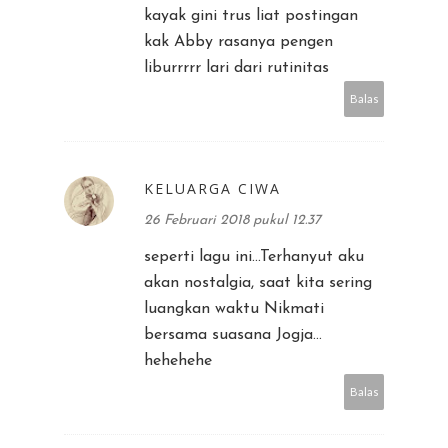
kayak gini trus liat postingan
kak Abby rasanya pengen
liburrrrr lari dari rutinitas
Balas
KELUARGA CIWA
26 Februari 2018 pukul 12.37
seperti lagu ini...Terhanyut aku
akan nostalgia, saat kita sering
luangkan waktu Nikmati
bersama suasana Jogja...
hehehehe
Balas