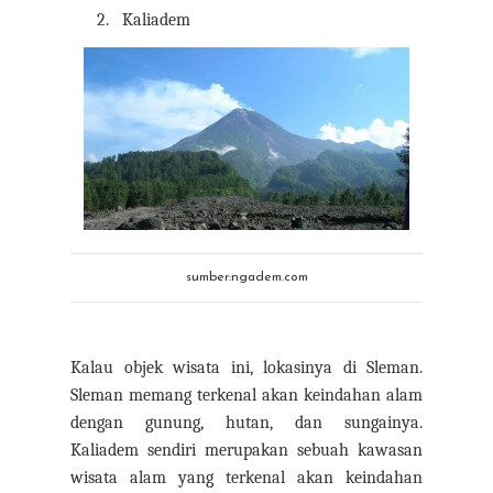
2.
Kaliadem
sumber:ngadem.com
Kalau objek wisata ini, lokasinya di Sleman.
Sleman memang terkenal akan keindahan alam
dengan gunung, hutan, dan sungainya.
Kaliadem sendiri merupakan sebuah kawasan
wisata alam yang terkenal akan keindahan