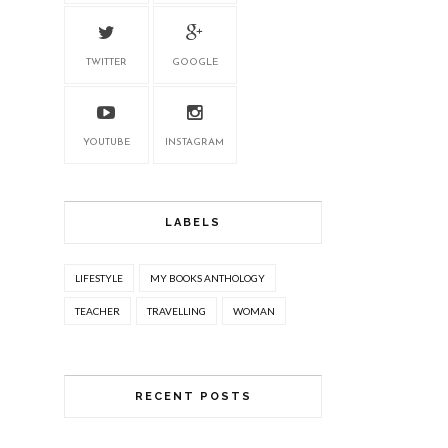
TWITTER
GOOGLE
YOUTUBE
INSTAGRAM
LABELS
LIFESTYLE
MY BOOKS ANTHOLOGY
TEACHER
TRAVELLING
WOMAN
RECENT POSTS