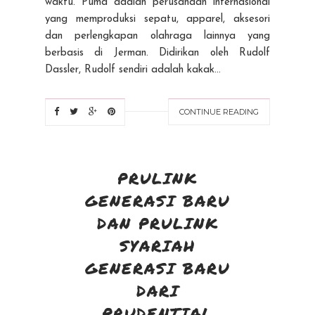
waktu. Puma adalah perusahaan internasional
yang memproduksi sepatu, apparel, aksesori
dan perlengkapan olahraga lainnya yang
berbasis di Jerman. Didirikan oleh Rudolf
Dassler, Rudolf sendiri adalah kakak...
CONTINUE READING
PRULINK
GENERASI BARU
DAN PRULINK
SYARIAH
GENERASI BARU
DARI
PRUDENTIAL