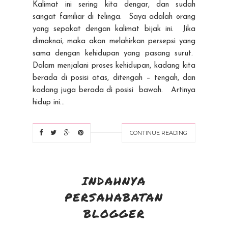
Kalimat ini sering kita dengar, dan sudah
sangat familiar di telinga. Saya adalah orang
yang sepakat dengan kalimat bijak ini. Jika
dimaknai, maka akan melahirkan persepsi yang
sama dengan kehidupan yang pasang surut.
Dalam menjalani proses kehidupan, kadang kita
berada di posisi atas, ditengah – tengah, dan
kadang juga berada di posisi bawah. Artinya
hidup ini...
CONTINUE READING
INDAHNYA
PERSAHABATAN
BLOGGER