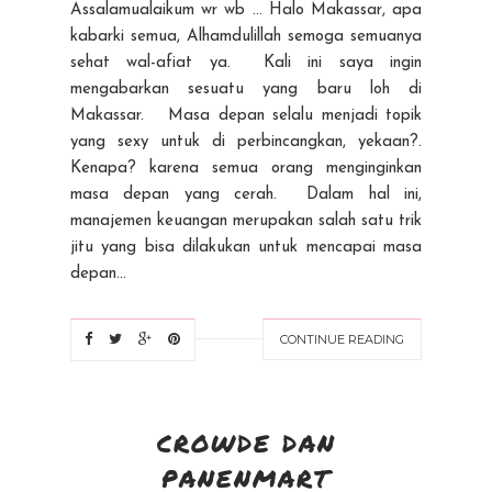
Assalamualaikum wr wb ... Halo Makassar, apa
kabarki semua, Alhamdulillah semoga semuanya
sehat wal-afiat ya. Kali ini saya ingin
mengabarkan sesuatu yang baru loh di
Makassar. Masa depan selalu menjadi topik
yang sexy untuk di perbincangkan, yekaan?.
Kenapa? karena semua orang menginginkan
masa depan yang cerah. Dalam hal ini,
manajemen keuangan merupakan salah satu trik
jitu yang bisa dilakukan untuk mencapai masa
depan...
CONTINUE READING
CROWDE DAN
PANENMART