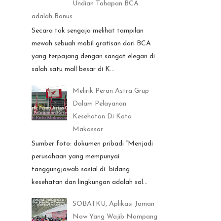
Undian Tahapan BCA
adalah Bonus
Secara tak sengaja melihat tampilan
mewah sebuah mobil gratisan dari BCA
yang terpajang dengan sangat elegan di
salah satu mall besar di K...
Melirik Peran Astra Grup
Dalam Pelayanan
Kesehatan Di Kota
Makassar
Sumber foto: dokumen pribadi “Menjadi
perusahaan yang mempunyai
tanggungjawab sosial di bidang
kesehatan dan lingkungan adalah sal...
SOBATKU, Aplikasi Jaman
Now Yang Wajib Nampang