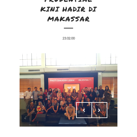
KINI HADIR DI
MAKASSAR
23.02.00