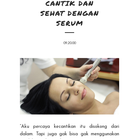
CANTIK DAN
SEHAT DENGAN
SERUM
09.20.00
“Aku percaya kecantikan itu disokong dari
dalam. Tapi juga gak bisa gak menggunakan