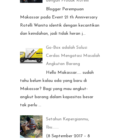
dengan Produk Rotelli
Blogger Perempuan
Makassar pada Event 21 th Anniversary
Rotelli Wanita identik dengan kecantikan
dan keindahan, jadi tidak heran j...
Go-Box adalah Solusi
Cerdas Mengatasi Masalah
Angkutan Barang
Hello Makassar..... sudah
tahu belum kalau ada yang baru di
Makassar? Bagi yang mau angkut-
angkut barang dalam kapasitas besar
tak perlu ...
Setahun Kepergianmu,
Ibu.......
(8 September 2017 – 8