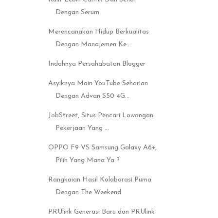
Dengan Serum
Merencanakan Hidup Berkualitas
Dengan Manajemen Ke...
Indahnya Persahabatan Blogger
Asyiknya Main YouTube Seharian
Dengan Advan S50 4G...
JobStreet, Situs Pencari Lowongan
Pekerjaan Yang ...
OPPO F9 VS Samsung Galaxy A6+,
Pilih Yang Mana Ya ?
Rangkaian Hasil Kolaborasi Puma
Dengan The Weekend
PRUlink Generasi Baru dan PRUlink