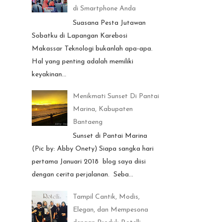
di Smartphone Anda
Suasana Pesta Jutawan
Sobatku di Lapangan Karebosi
Makassar Teknologi bukanlah apa-apa.
Hal yang penting adalah memiliki
keyakinan...
Menikmati Sunset Di Pantai
Marina, Kabupaten
Bantaeng
Sunset di Pantai Marina
(Pic by: Abby Onety) Siapa sangka hari
pertama Januari 2018 blog saya diisi
dengan cerita perjalanan. Seba...
Tampil Cantik, Modis,
Elegan, dan Mempesona