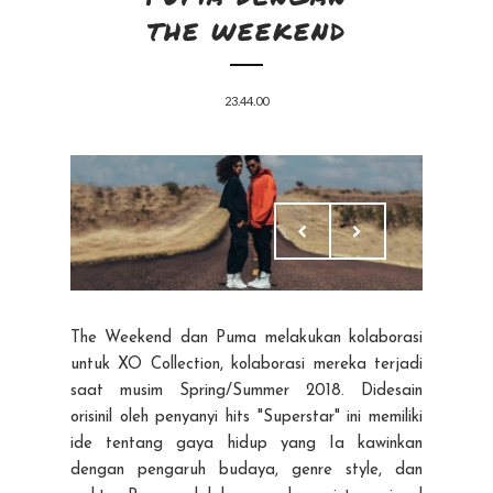
THE WEEKEND
23.44.00
The Weekend dan Puma melakukan kolaborasi
untuk XO Collection, kolaborasi mereka terjadi
saat musim Spring/Summer 2018. Didesain
orisinil oleh penyanyi hits "Superstar" ini memiliki
ide tentang gaya hidup yang Ia kawinkan
dengan pengaruh budaya, genre style, dan