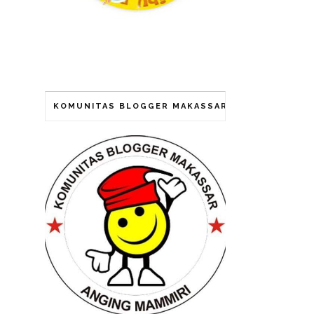
KOMUNITAS BLOGGER MAKASSAR (ANGING MAMMI