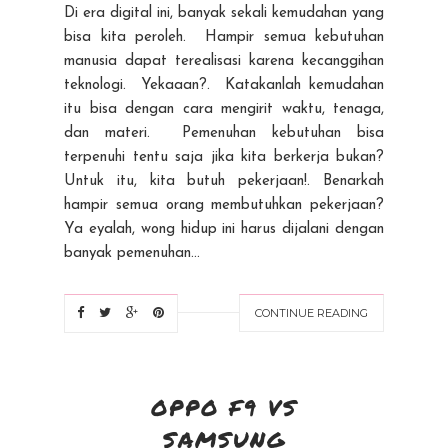
Di era digital ini, banyak sekali kemudahan yang
bisa kita peroleh. Hampir semua kebutuhan
manusia dapat terealisasi karena kecanggihan
teknologi. Yekaaan?. Katakanlah kemudahan
itu bisa dengan cara mengirit waktu, tenaga,
dan materi. Pemenuhan kebutuhan bisa
terpenuhi tentu saja jika kita berkerja bukan?
Untuk itu, kita butuh pekerjaan!. Benarkah
hampir semua orang membutuhkan pekerjaan?
Ya eyalah, wong hidup ini harus dijalani dengan
banyak pemenuhan...
CONTINUE READING
OPPO F9 VS
SAMSUNG