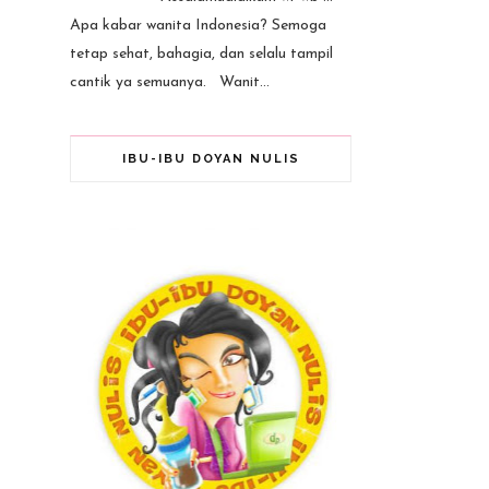
Apa kabar wanita Indonesia? Semoga
tetap sehat, bahagia, dan selalu tampil
cantik ya semuanya. Wanit...
IBU-IBU DOYAN NULIS