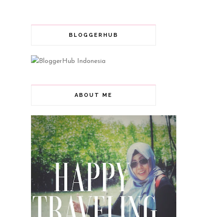
BLOGGERHUB
ABOUT ME