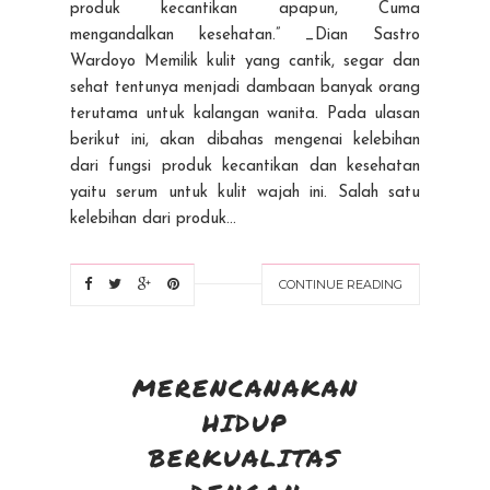
produk kecantikan apapun, Cuma
mengandalkan kesehatan.” _Dian Sastro
Wardoyo Memilik kulit yang cantik, segar dan
sehat tentunya menjadi dambaan banyak orang
terutama untuk kalangan wanita. Pada ulasan
berikut ini, akan dibahas mengenai kelebihan
dari fungsi produk kecantikan dan kesehatan
yaitu serum untuk kulit wajah ini. Salah satu
kelebihan dari produk...
CONTINUE READING
MERENCANAKAN
HIDUP
BERKUALITAS