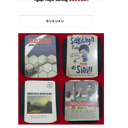
BUKUKU