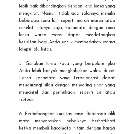
lebih baik dibandingkan dengan rona lensa yang
mengkilat. Namun, tidak ada salahnya memilih
beberapa rona lain seperti merah marun atau
cokelat. Hanya saja, kacamata dengan rona
lensa warna warni dapat mendatangkan
kesulitan bagi Anda untuk membedakan warna
lampu lalu lintas.
5. Gunakan lensa kaca yang berpolaris jika
Anda lebih banyak menghabiskan waktu di air.
Lensa kacamata yang terpolarisasi dapat
mengurangi silau dengan menyaring sinar yang
memantul dari permukaan, seperti air atau
trotoar.
6. Pertimbangkan kualitas lensa. Beberapa ahli
mata menyarankan, sebaiknya berhati-hati
ketika membeli kacamata hitam dengan harga