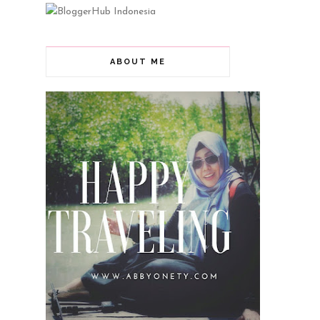
ABOUT ME