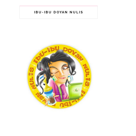
IBU-IBU DOYAN NULIS