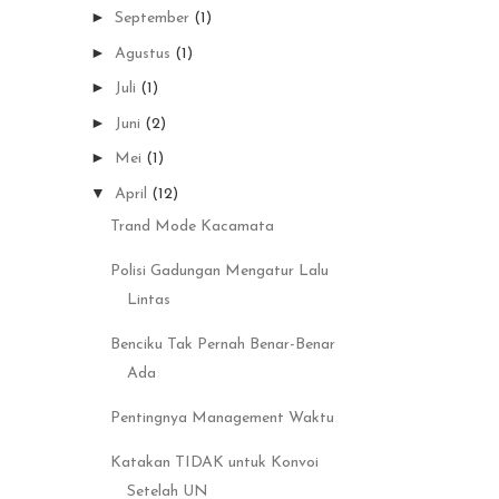
►
September
(1)
►
Agustus
(1)
►
Juli
(1)
►
Juni
(2)
►
Mei
(1)
▼
April
(12)
Trand Mode Kacamata
Polisi Gadungan Mengatur Lalu
Lintas
Benciku Tak Pernah Benar-Benar
Ada
Pentingnya Management Waktu
Katakan TIDAK untuk Konvoi
Setelah UN