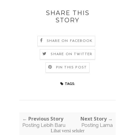
SHARE THIS
STORY
SHARE ON FACEBOOK
SHARE ON TWITTER
PIN THIS POST
TAGS:
← Previous Story
Next Story →
Posting Lebih Baru
Posting Lama
Lihat versi seluler