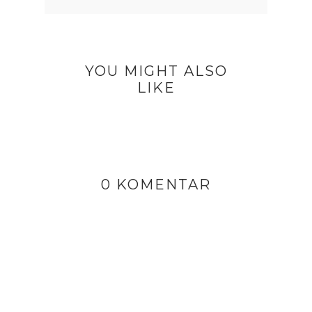
YOU MIGHT ALSO
LIKE
0 KOMENTAR