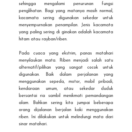
sehingga mengalami penurunan fungsi
penglihatan. Bagi yang matanya masih normal,
kacamata sering digunakan sekedar untuk
menyempurnakan penampilan. Jenis kacamata
yang paling sering di ginakan adalah kacamata
hitam atau rayban/riben.
Pada cuaca yang ekstrim, panas matahari
menyilaukan mata. Riben menjadi salah satu
alternatif/pilihan yang sangat cocok untuk
digunakan. Baik dalam perjalanan yang
menggunakan sepeda, motor, mobil pribadi,
kendaraan umum, atau sekedar duduk
bersantai ria sambil menikmati pemandangan
alam. Bahkan sering kita jumpai beberapa
orang dijalanan berjalan kaki menggunakan
riben. Ini dilakukan untuk melindungi mata dari
sinar matahari.