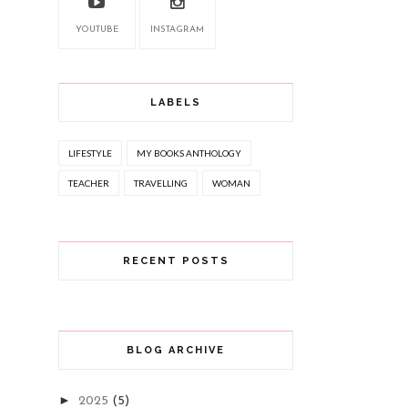
YOUTUBE
INSTAGRAM
LABELS
LIFESTYLE
MY BOOKS ANTHOLOGY
TEACHER
TRAVELLING
WOMAN
RECENT POSTS
BLOG ARCHIVE
►
2025
(5)