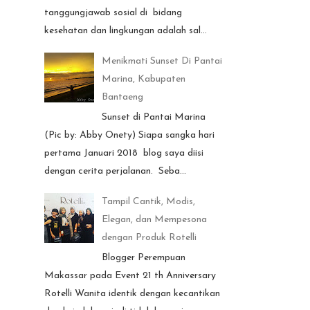
tanggungjawab sosial di bidang
kesehatan dan lingkungan adalah sal...
Menikmati Sunset Di Pantai
Marina, Kabupaten
Bantaeng
Sunset di Pantai Marina
(Pic by: Abby Onety) Siapa sangka hari
pertama Januari 2018 blog saya diisi
dengan cerita perjalanan. Seba...
Tampil Cantik, Modis,
Elegan, dan Mempesona
dengan Produk Rotelli
Blogger Perempuan
Makassar pada Event 21 th Anniversary
Rotelli Wanita identik dengan kecantikan