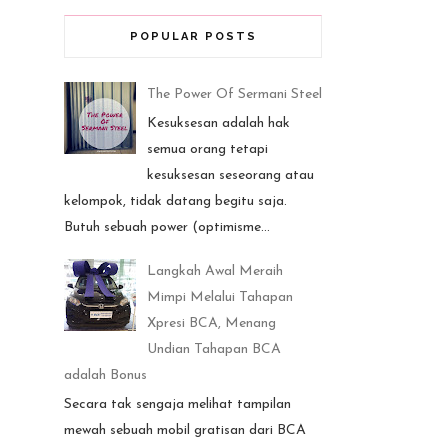
POPULAR POSTS
The Power Of Sermani Steel
Kesuksesan adalah hak
semua orang tetapi
kesuksesan seseorang atau
kelompok, tidak datang begitu saja.
Butuh sebuah power (optimisme...
Langkah Awal Meraih
Mimpi Melalui Tahapan
Xpresi BCA, Menang
Undian Tahapan BCA
adalah Bonus
Secara tak sengaja melihat tampilan
mewah sebuah mobil gratisan dari BCA