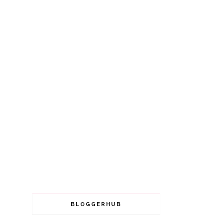
BLOGGERHUB