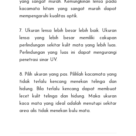
yang sangat murah. Kemungkinan lensa pada
kacamata hitam yang sangat murah dapat
mempengaruhi kualitas optik.
7. Ukuran lensa lebih besar lebih baik. Ukuran
lensa yang lebih besar memiliki cakupan
perlindungan sekitar kulit mata yang lebih luas.
Perlindungan yang luas ini dapat mengurangi
penetrasi sinar UV.
8. Pilih ukuran yang pas. Pilihlah kacamata yang
tidak terlalu kencang menekan telinga dan
hidung. Bila terlalu kencang dapat membuat
lecet kulit telinga dan hidung. Maka ukuran
kaca mata yang ideal adalah menutupi sekitar
area alis tidak menekan bulu mata.