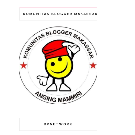
KOMUNITAS BLOGGER MAKASSAR (ANGING MAMMI
BPNETWORK