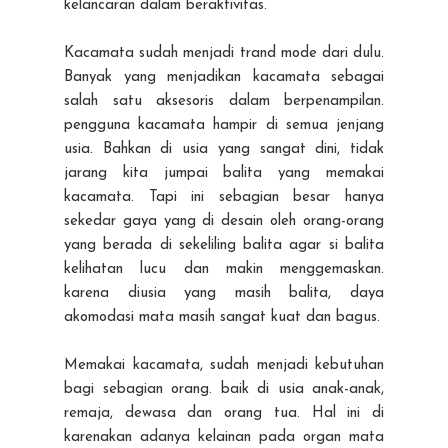
kelancaran dalam beraktivitas.
Kacamata sudah menjadi trand mode dari dulu.
Banyak yang menjadikan kacamata sebagai
salah satu aksesoris dalam berpenampilan.
pengguna kacamata hampir di semua jenjang
usia. Bahkan di usia yang sangat dini, tidak
jarang kita jumpai balita yang memakai
kacamata. Tapi ini sebagian besar hanya
sekedar gaya yang di desain oleh orang-orang
yang berada di sekeliling balita agar si balita
kelihatan lucu dan makin menggemaskan.
karena diusia yang masih balita, daya
akomodasi mata masih sangat kuat dan bagus.
Memakai kacamata, sudah menjadi kebutuhan
bagi sebagian orang. baik di usia anak-anak,
remaja, dewasa dan orang tua. Hal ini di
karenakan adanya kelainan pada organ mata