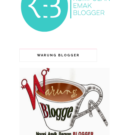
WARUNG BLOGGER