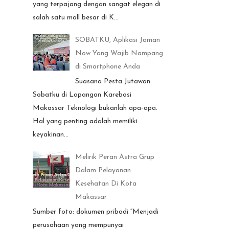
yang terpajang dengan sangat elegan di
salah satu mall besar di K...
SOBATKU, Aplikasi Jaman
Now Yang Wajib Nampang
di Smartphone Anda
Suasana Pesta Jutawan
Sobatku di Lapangan Karebosi
Makassar Teknologi bukanlah apa-apa.
Hal yang penting adalah memiliki
keyakinan...
Melirik Peran Astra Grup
Dalam Pelayanan
Kesehatan Di Kota
Makassar
Sumber foto: dokumen pribadi “Menjadi
perusahaan yang mempunyai