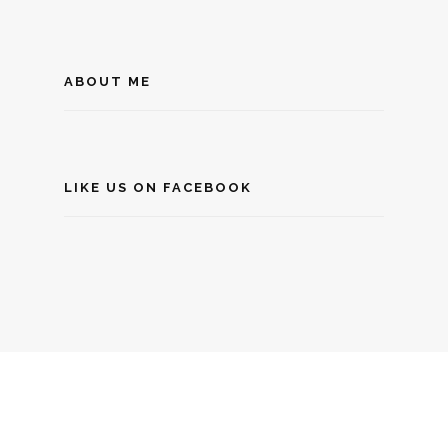
ABOUT ME
LIKE US ON FACEBOOK