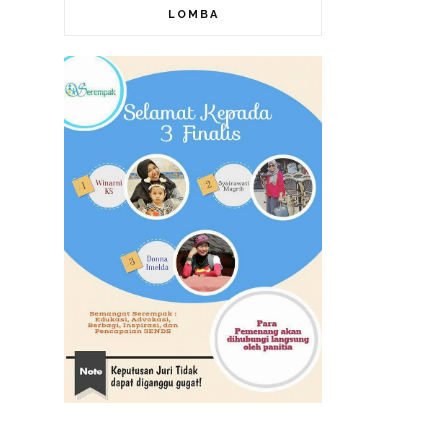
LOMBA