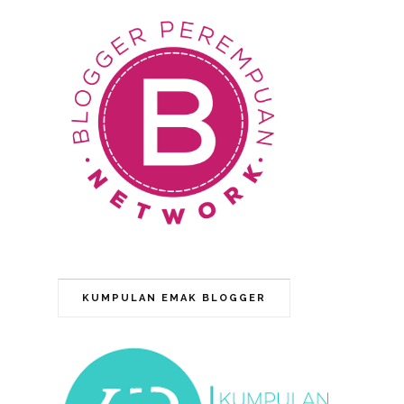
KUMPULAN EMAK BLOGGER