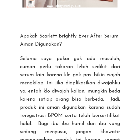
Apakah Scarlett Brightly Ever After Serum
Aman Digunakan?
Selama saya pakai gak ada masalah,
cuman perlu takaran lebih sedikit dari
serum lain karena klo gak pas bikin wajah
mengkilap. Ini jika diaplikasikan diwajahku
ya, entah klo diwajah kalian, mungkin beda
karena setiap orang bisa berbeda. Jadi,
produk ini aman digunakan karena sudah
teregistrasi BPOM serta telah bersertifikat
halal. Bagi ibu ibu hamil dan ibu yang
sedang menyusui, jangan khawatir
menggunakan produk ini karena sangat