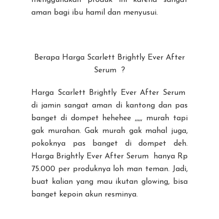
aman bagi ibu hamil dan menyusui.
Berapa Harga Scarlett Brightly Ever After
Serum ?
Harga Scarlett Brightly Ever After Serum
di jamin sangat aman di kantong dan pas
banget di dompet hehehee ,,,,, murah tapi
gak murahan. Gak murah gak mahal juga,
pokoknya pas banget di dompet deh.
Harga Brightly Ever After Serum hanya Rp
75.000 per produknya loh man teman. Jadi,
buat kalian yang mau ikutan glowing, bisa
banget kepoin akun resminya.