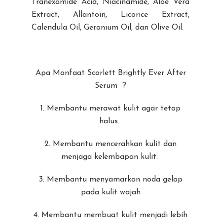
Tranexamide Acid, Niacinamide, Aloe Vera
Extract, Allantoin, Licorice Extract,
Calendula Oil, Geranium Oil, dan Olive Oil.
Apa Manfaat Scarlett Brightly Ever After
Serum ?
1. Membantu merawat kulit agar tetap
halus.
2. Membantu mencerahkan kulit dan
menjaga kelembapan kulit.
3. Membantu menyamarkan noda gelap
pada kulit wajah
4. Membantu membuat kulit menjadi lebih