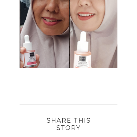
SHARE THIS
STORY