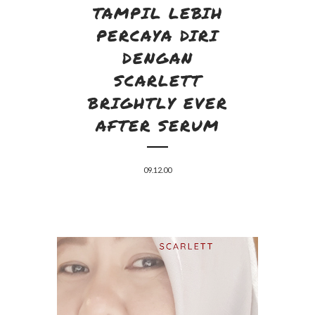
TAMPIL LEBIH
PERCAYA DIRI
DENGAN
SCARLETT
BRIGHTLY EVER
AFTER SERUM
09.12.00