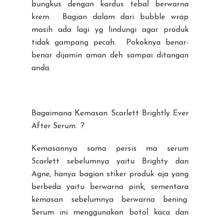
bungkus dengan kardus tebal berwarna
krem. Bagian dalam dari bubble wrap
masih ada lagi yg lindungi agar produk
tidak gampang pecah. Pokoknya benar-
benar dijamin aman deh sampai ditangan
anda.
Bagaimana Kemasan Scarlett Brightly Ever
After Serum ?
Kemasannya sama persis ma serum
Scarlett sebelumnya yaitu Brighty dan
Agne, hanya bagian stiker produk aja yang
berbeda yaitu berwarna pink, sementara
kemasan sebelumnya berwarna bening.
Serum ini menggunakan botol kaca dan