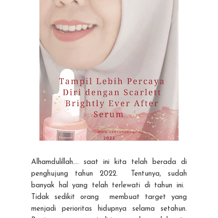
Alhamdulillah…. saat ini kita telah berada di
penghujung tahun 2022. Tentunya, sudah
banyak hal yang telah terlewati di tahun ini.
Tidak sedikit orang membuat target yang
menjadi perioritas hidupnya selama setahun.