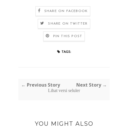
SHARE ON FACEBOOK
SHARE ON TWITTER
PIN THIS POST
TAGS:
← Previous Story
Next Story →
Lihat versi seluler
YOU MIGHT ALSO