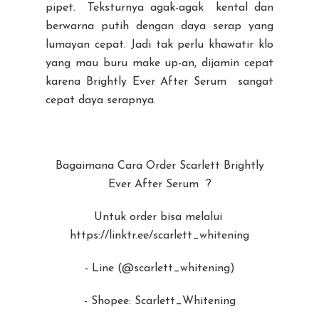
pipet. Teksturnya agak-agak kental dan
berwarna putih dengan daya serap yang
lumayan cepat. Jadi tak perlu khawatir klo
yang mau buru make up-an, dijamin cepat
karena Brightly Ever After Serum sangat
cepat daya serapnya.
Bagaimana Cara Order Scarlett Brightly
Ever After Serum ?
Untuk order bisa melalui
https://linktr.ee/scarlett_whitening
- Line (@scarlett_whitening)
- Shopee: Scarlett_Whitening