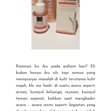
Rasanya bu ibu pada paham kan? Eh
bukan hanya ibu sih, tapi semua yang
mempunyai masalah di kulit terutama kulit
wajah, klo mo hadir di suatu acara seperti
arisan, kumpul keluarga, reunian, kumpul
teman sejawat, bahkan saat menghadiri
acara – acara resmi seperti kegiatan yang