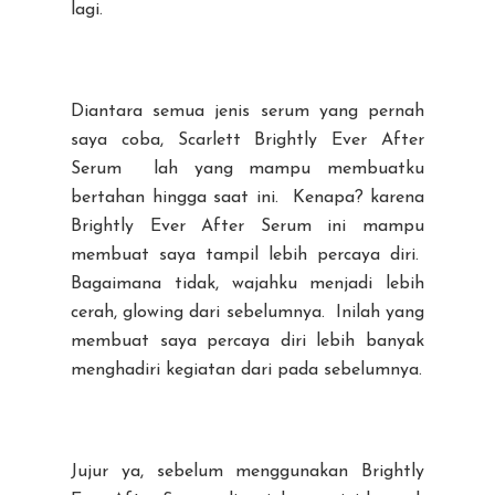
lagi.
Diantara semua jenis serum yang pernah
saya coba, Scarlett Brightly Ever After
Serum lah yang mampu membuatku
bertahan hingga saat ini. Kenapa? karena
Brightly Ever After Serum ini mampu
membuat saya tampil lebih percaya diri.
Bagaimana tidak, wajahku menjadi lebih
cerah, glowing dari sebelumnya. Inilah yang
membuat saya percaya diri lebih banyak
menghadiri kegiatan dari pada sebelumnya.
Jujur ya, sebelum menggunakan Brightly