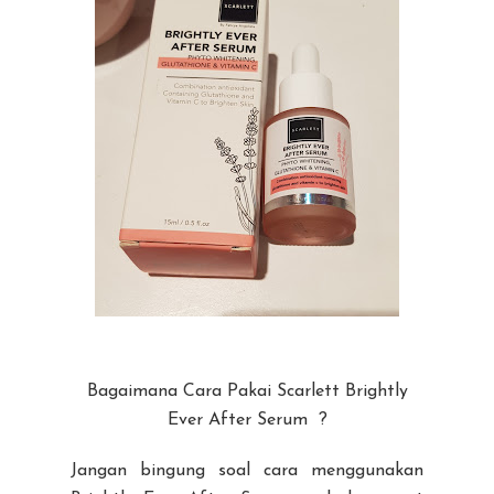
Bagaimana Cara Pakai Scarlett Brightly
Ever After Serum ?
Jangan bingung soal cara menggunakan