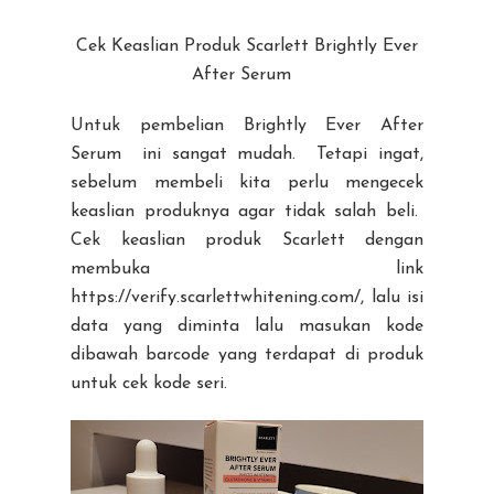
Cek Keaslian Produk Scarlett Brightly Ever
After Serum
Untuk pembelian Brightly Ever After
Serum ini sangat mudah. Tetapi ingat,
sebelum membeli kita perlu mengecek
keaslian produknya agar tidak salah beli.
Cek keaslian produk Scarlett dengan
membuka link
https://verify.scarlettwhitening.com/, lalu isi
data yang diminta lalu masukan kode
dibawah barcode yang terdapat di produk
untuk cek kode seri.