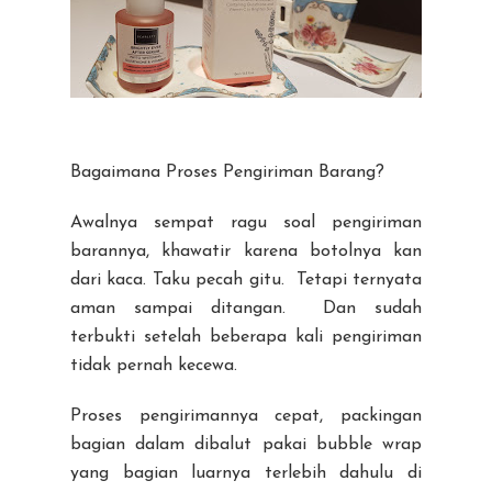
Bagaimana Proses Pengiriman Barang?
Awalnya sempat ragu soal pengiriman
barannya, khawatir karena botolnya kan
dari kaca. Taku pecah gitu. Tetapi ternyata
aman sampai ditangan. Dan sudah
terbukti setelah beberapa kali pengiriman
tidak pernah kecewa.
Proses pengirimannya cepat, packingan
bagian dalam dibalut pakai bubble wrap
yang bagian luarnya terlebih dahulu di