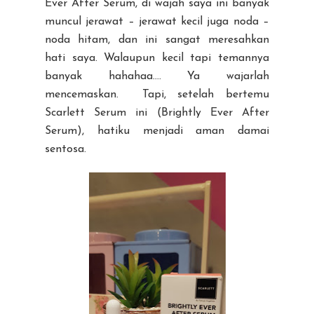
Ever After Serum, di wajah saya ini banyak
muncul jerawat – jerawat kecil juga noda –
noda hitam, dan ini sangat meresahkan
hati saya. Walaupun kecil tapi temannya
banyak hahahaa…. Ya wajarlah
mencemaskan. Tapi, setelah bertemu
Scarlett Serum ini (Brightly Ever After
Serum), hatiku menjadi aman damai
sentosa.