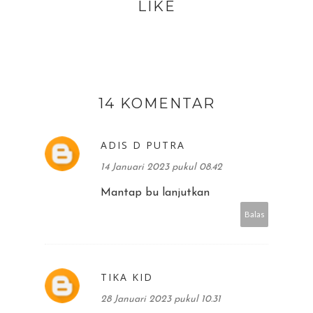
LIKE
14 KOMENTAR
ADIS D PUTRA
14 Januari 2023 pukul 08.42
Mantap bu lanjutkan
Balas
TIKA KID
28 Januari 2023 pukul 10.31