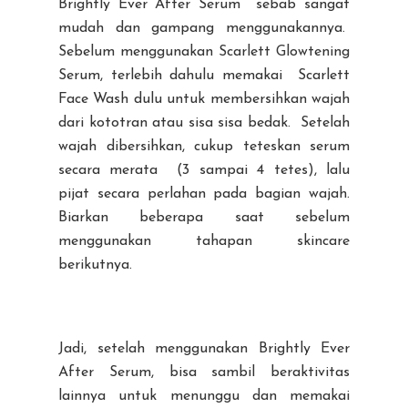
Brightly Ever After Serum sebab sangat
mudah dan gampang menggunakannya.
Sebelum menggunakan Scarlett Glowtening
Serum, terlebih dahulu memakai Scarlett
Face Wash dulu untuk membersihkan wajah
dari kototran atau sisa sisa bedak. Setelah
wajah dibersihkan, cukup teteskan serum
secara merata (3 sampai 4 tetes), lalu
pijat secara perlahan pada bagian wajah.
Biarkan beberapa saat sebelum
menggunakan tahapan skincare
berikutnya.
Jadi, setelah menggunakan Brightly Ever
After Serum, bisa sambil beraktivitas
lainnya untuk menunggu dan memakai