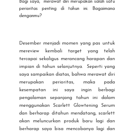
Bagi saya, merawat diri merupakan salah satu
perioritas penting di tahun ini. Bagaimana
denganmu?
Desember menjadi momen yang pas untuk
mereview kembali target yang telah
tercapai sekaligus merancang harapan dan
impian di tahun selanjutnya. Seperti yang
saya sampaikan diatas, bahwa merawat diri
merupakan perioritas, maka pada
kesempatan ini saya ingin berbagi
pengalaman sepanjang tahun ini dalam
menggunakan Scarlett Glowtening Serum
dan berharap ditahun mendatang, scarlett
akan meluncurkan produk baru lagi dan
berharap saya bisa mencobanya lagi dan