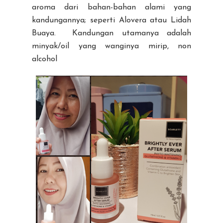
aroma dari bahan-bahan alami yang
kandungannya; seperti Alovera atau Lidah
Buaya. Kandungan utamanya adalah
minyak/oil yang wanginya mirip, non
alcohol