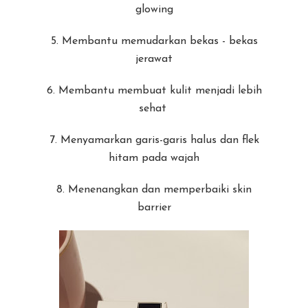
glowing
5. Membantu memudarkan bekas - bekas
jerawat
6. Membantu membuat kulit menjadi lebih
sehat
7. Menyamarkan garis-garis halus dan flek
hitam pada wajah
8. Menenangkan dan memperbaiki skin
barrier