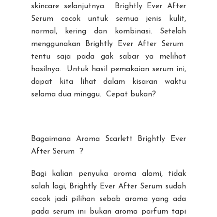
skincare selanjutnya. Brightly Ever After
Serum cocok untuk semua jenis kulit,
normal, kering dan kombinasi. Setelah
menggunakan Brightly Ever After Serum
tentu saja pada gak sabar ya melihat
hasilnya. Untuk hasil pemakaian serum ini,
dapat kita lihat dalam kisaran waktu
selama dua minggu. Cepat bukan?
Bagaimana Aroma Scarlett Brightly Ever
After Serum ?
Bagi kalian penyuka aroma alami, tidak
salah lagi, Brightly Ever After Serum sudah
cocok jadi pilihan sebab aroma yang ada
pada serum ini bukan aroma parfum tapi