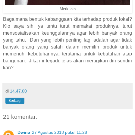
Merk lain
Bagaimana bentuk kebanggaan kita terhadap produk lokal?
Klo saya sih, ya tentu turut memakai produknya, turut
mensosialisakan keunggulannya agar lebih banyak orang
yang tahu.
Dan yang lebih penting lagi adalah agar tidak
banyak orang yang salah dalam memilih produk untuk
memenuhi kebutuhannya, terutama untuk kebutuhan atap
bangunan.
Jika ini terjadi, jelas akan merugikan diri sendiri
kan?
di
14.47.00
Berbagi
21 komentar:
Dwina
27 Agustus 2018 pukul 11.28