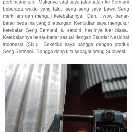
perbincangkan.
Makanya saat saya jalan-jalan ke Sermani
beberapa waktu yang lalu, iseng-iseng saya bawa Seng
merk lain dan menguji ketebalannya.
Dah.... wow, benar-
benar beda ma yang dilapangan. Kemudian saya mengukur
ketebalan Seng Sermani itu sendiri, hasilnya luar biasa.
Ketebalannya benar-benar sesuai dengan Standar Nasional
Indonesia (SNI).
Seketika saya bangga dengan produk
Seng Sermani.
Bangga dong kita sebagai orang Sulawesi.