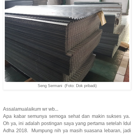
Seng Sermani (Foto: Dok pribadi)
Assalamualaikum wr wb...
Apa kabar semunya semoga sehat dan makin sukses ya.
Oh ya, ini adalah postingan saya yang pertama setelah Idul
Adha 2018.
Mumpung nih ya masih suasana lebaran, jadi