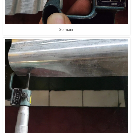
Sermani