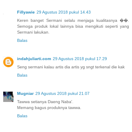
Fillyawie
29 Agustus 2018 pukul 14.43
Keren banget Sermani selalu menjaga kualitasnya ��.
Semoga produk lokal lainnya bisa mengikuti seperti yang
Sermani lakukan.
Balas
indahjuliarti.com
29 Agustus 2018 pukul 17.29
Seng sermani kalau artis dia artis yg sngt terkenal die kak
Balas
Mugniar
29 Agustus 2018 pukul 21.07
Tawwa setianya Daeng Naba'.
Memang bagus produknya tawwa.
Balas