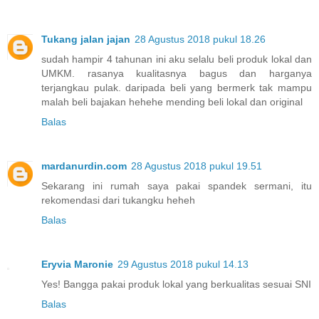
Tukang jalan jajan
28 Agustus 2018 pukul 18.26
sudah hampir 4 tahunan ini aku selalu beli produk lokal dan
UMKM. rasanya kualitasnya bagus dan harganya
terjangkau pulak. daripada beli yang bermerk tak mampu
malah beli bajakan hehehe mending beli lokal dan original
Balas
mardanurdin.com
28 Agustus 2018 pukul 19.51
Sekarang ini rumah saya pakai spandek sermani, itu
rekomendasi dari tukangku heheh
Balas
Eryvia Maronie
29 Agustus 2018 pukul 14.13
Yes! Bangga pakai produk lokal yang berkualitas sesuai SNI
Balas