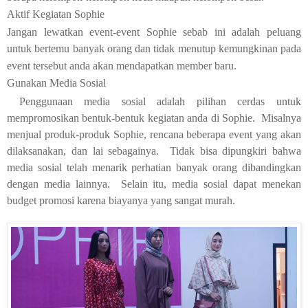
Aktif Kegiatan Sophie
Jangan lewatkan event-event Sophie sebab ini adalah peluang
untuk bertemu banyak orang dan tidak menutup kemungkinan pada
event tersebut anda akan mendapatkan member baru.
Gunakan Media Sosial
Penggunaan media sosial adalah pilihan cerdas untuk
mempromosikan bentuk-bentuk kegiatan anda di Sophie. Misalnya
menjual produk-produk Sophie, rencana beberapa event yang akan
dilaksanakan, dan lai sebagainya. Tidak bisa dipungkiri bahwa
media sosial telah menarik perhatian banyak orang dibandingkan
dengan media lainnya. Selain itu, media sosial dapat menekan
budget promosi karena biayanya yang sangat murah.