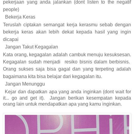
pekerjaan yang anda jalankan (dont listen to the negatif
people)
Bekerja Keras
Teruslah ciptakan semangat kerja kerasmu sebab dengan
bekerja keras akan lebih dekat kepada hasil yang ingin
dicapai
Jangan Takut Kegagalan
Kata orang, kegagalan adalah cambuk menuju kesuksesan.
Kegagalan sudah menjadi resiko bisnis dalam berbisnis.
Orang sukses saja bisa gagal dan yang terpeting adalah
bagaimana kita bisa belajar dari kegagalan itu.
Jangan Menunggu
Kejar dan dapatkan apa yang anda inginkan (dont wait for
it... go and get it). Jangan berikan kesempatan kepada
orang lain untuk mendapatkan apa yang kamu inginkan.