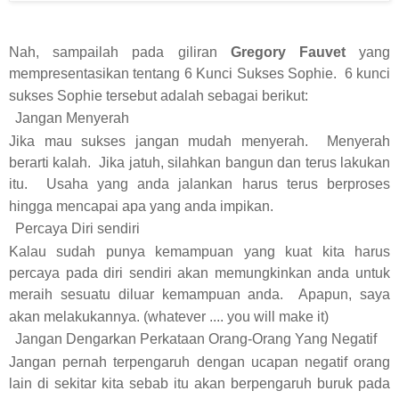
Nah, sampailah pada giliran
Gregory Fauvet
yang
mempresentasikan tentang 6 Kunci Sukses Sophie. 6 kunci
sukses Sophie tersebut adalah sebagai berikut:
Jangan Menyerah
Jika mau sukses jangan mudah menyerah. Menyerah
berarti kalah. Jika jatuh, silahkan bangun dan terus lakukan
itu. Usaha yang anda jalankan harus terus berproses
hingga mencapai apa yang anda impikan.
Percaya Diri sendiri
Kalau sudah punya kemampuan yang kuat kita harus
percaya pada diri sendiri akan memungkinkan anda untuk
meraih sesuatu diluar kemampuan anda. Apapun, saya
akan melakukannya. (whatever .... you will make it)
Jangan Dengarkan Perkataan Orang-Orang Yang Negatif
Jangan pernah terpengaruh dengan ucapan negatif orang
lain di sekitar kita sebab itu akan berpengaruh buruk pada