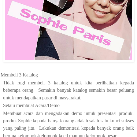
Membeli 3 Katalog
Tidak rugi membeli 3 katalog untuk kita perlihatkan kepada
beberapa orang. Semakin banyak katalog semakin besar peluang
untuk mendapatkan pasar di masyarakat.
Selalu membuat Acara/Demo
Membuat acara dan mengadakan demo untuk presentasi produk-
produk Sophie kepada banyak orang adalah salah satu kunci sukses
yang paling jitu. Lakukan demontrasi kepada banyak orang baik
berupa kelompok-kelompok kecil maupun kelompok besar.