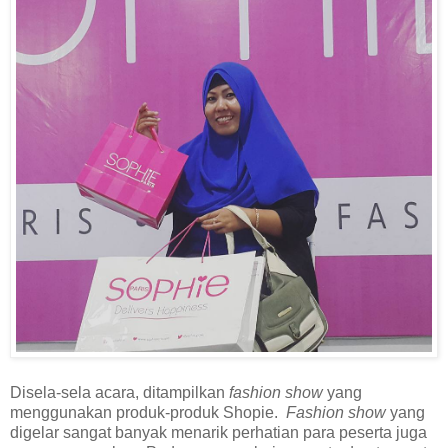
Disela-sela acara, ditampilkan
fashion show
yang
menggunakan produk-produk Shopie.
Fashion show
yang
digelar sangat banyak menarik perhatian para peserta juga