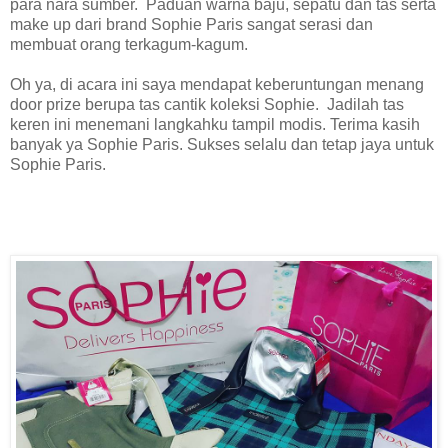
para nara sumber. Paduan warna baju, sepatu dan tas serta
make up dari brand Sophie Paris sangat serasi dan
membuat orang terkagum-kagum.
Oh ya, di acara ini saya mendapat keberuntungan menang
door prize berupa tas cantik koleksi Sophie. Jadilah tas
keren ini menemani langkahku tampil modis. Terima kasih
banyak ya Sophie Paris. Sukses selalu dan tetap jaya untuk
Sophie Paris.