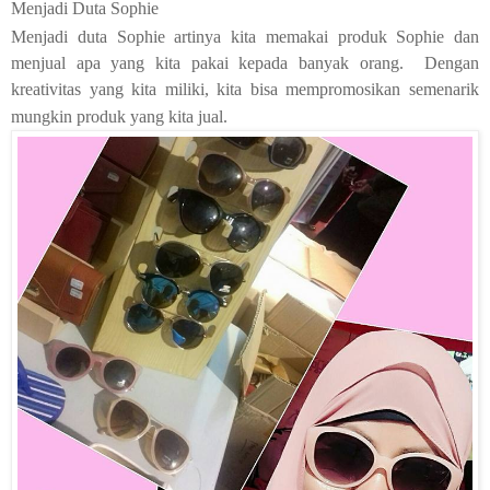
Menjadi Duta Sophie
Menjadi duta Sophie artinya kita memakai produk Sophie dan
menjual apa yang kita pakai kepada banyak orang. Dengan
kreativitas yang kita miliki, kita bisa mempromosikan semenarik
mungkin produk yang kita jual.