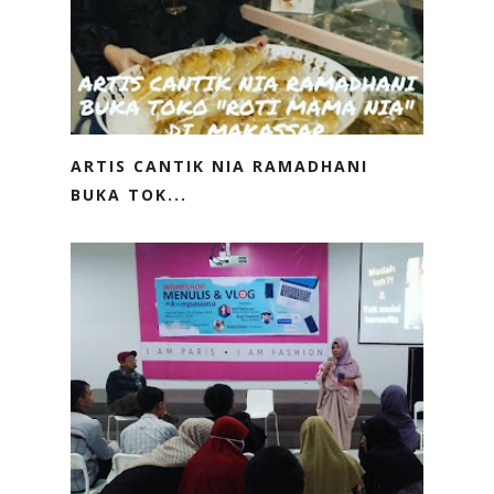
ARTIS CANTIK NIA RAMADHANI
BUKA TOK...