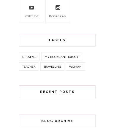
YOUTUBE
INSTAGRAM
LABELS
LIFESTYLE
MY BOOKS ANTHOLOGY
TEACHER
TRAVELLING
WOMAN
RECENT POSTS
BLOG ARCHIVE