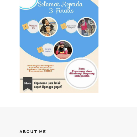
ABOUT ME