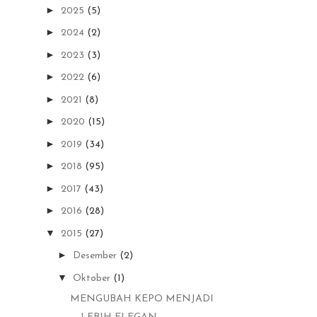
►
2025
(5)
►
2024
(2)
►
2023
(3)
►
2022
(6)
►
2021
(8)
►
2020
(15)
►
2019
(34)
►
2018
(95)
►
2017
(43)
►
2016
(28)
▼
2015
(27)
►
Desember
(2)
▼
Oktober
(1)
MENGUBAH KEPO MENJADI