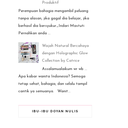
Produktif
Perempuan bahagia mengambil peluang
tanpa alasan, jika gagal dia belajar, jika
berhasil dia bersyukur_Indari Mastuti
Pernahkan anda ...
Wajah Natural Bercahaya
dengan Holographic Glow
Collection by Catrice
Assalamualaikum wr wb ...
Apa kabar wanita Indonesia? Semoga
tetap sehat, bahagia, dan selalu tampil
cantik ya semuanya. Wanit...
IBU-IBU DOYAN NULIS