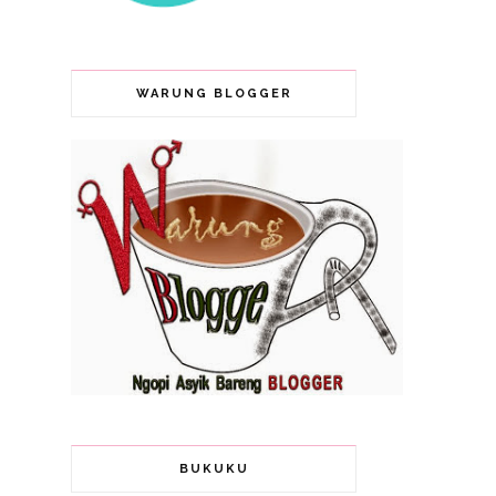
WARUNG BLOGGER
BUKUKU