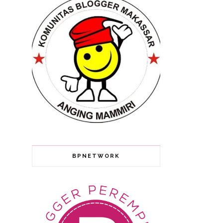
BPNETWORK