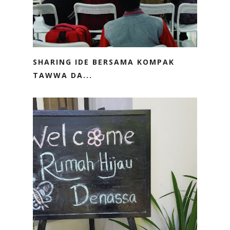
SHARING IDE BERSAMA KOMPAK
TAWWA DA...