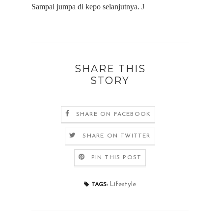
Sampai jumpa di kepo selanjutnya.
J
SHARE THIS
STORY
SHARE ON FACEBOOK
SHARE ON TWITTER
PIN THIS POST
Lifestyle
TAGS: