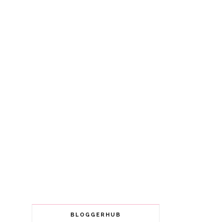
BLOGGERHUB