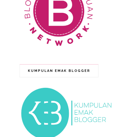
KUMPULAN EMAK BLOGGER