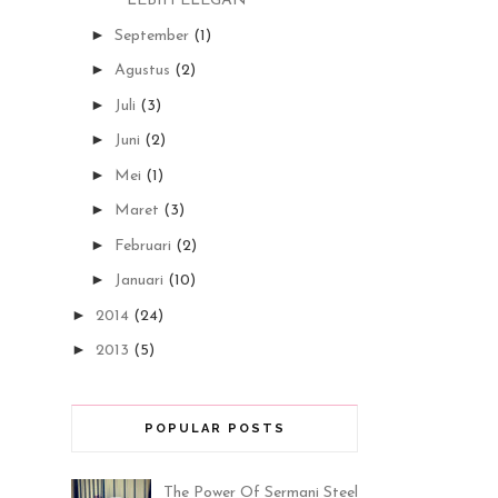
LEBIH ELEGAN
►
September
(1)
►
Agustus
(2)
►
Juli
(3)
►
Juni
(2)
►
Mei
(1)
►
Maret
(3)
►
Februari
(2)
►
Januari
(10)
►
2014
(24)
►
2013
(5)
POPULAR POSTS
The Power Of Sermani Steel