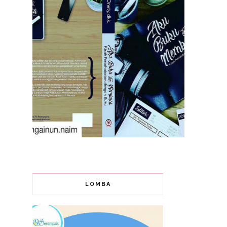
LOMBA