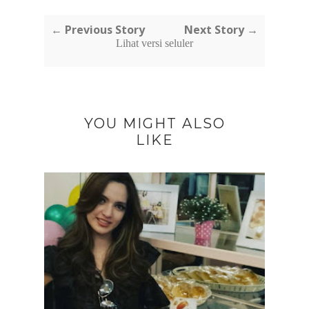
← Previous Story
Next Story →
Lihat versi seluler
YOU MIGHT ALSO
LIKE