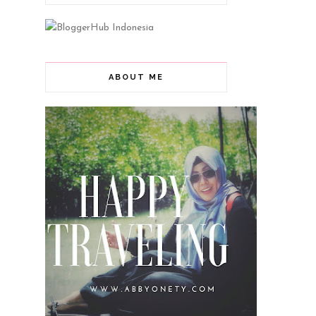
ABOUT ME