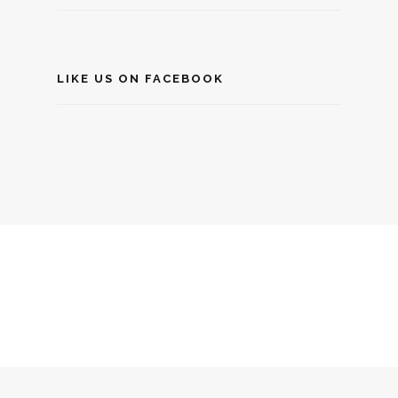
LIKE US ON FACEBOOK