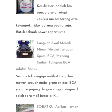
Kesuksesan adalah hak
semua orang tetapi
kesuksesan seseorang atau
kelompok, tidak datang begitu saja.
Butuh sebuah power (optimisme...
Langkah Awal Meraih
Mimpi Melalui Tahapan
Xpresi BCA, Menang
Undian Tahapan BCA
adalah Bonus
Secara tak sengaja melihat tampilan
mewah sebuah mobil gratisan dari BCA
yang terpajang dengan sangat elegan di
salah satu mall besar di K...
SOBATKU, Aplikasi Jaman