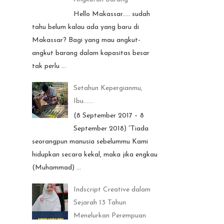
Hello Makassar..... sudah
tahu belum kalau ada yang baru di
Makassar? Bagi yang mau angkut-
angkut barang dalam kapasitas besar
tak perlu ...
Setahun Kepergianmu,
Ibu.......
(8 September 2017 – 8
September 2018) “Tiada
seorangpun manusia sebelummu Kami
hidupkan secara kekal, maka jika engkau
(Muhammad) ...
Indscript Creative dalam
Sejarah 13 Tahun
Menelurkan Perempuan