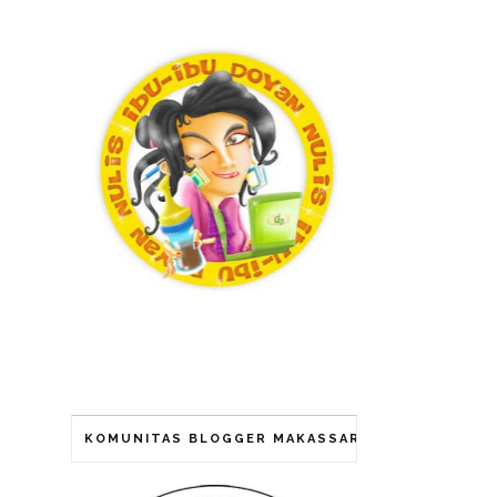
KOMUNITAS BLOGGER MAKASSAR (ANGING MAMMI