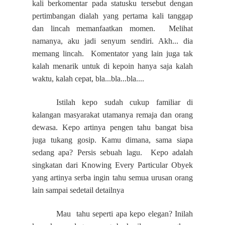
kali berkomentar pada statusku tersebut dengan
pertimbangan dialah yang pertama kali tanggap
dan lincah memanfaatkan momen. Melihat
namanya, aku jadi senyum sendiri. Akh... dia
memang lincah. Komentator yang lain juga tak
kalah menarik untuk di kepoin hanya saja kalah
waktu, kalah cepat, bla...bla...bla....
Istilah kepo sudah cukup familiar di
kalangan masyarakat utamanya remaja dan orang
dewasa. Kepo artinya pengen tahu bangat bisa
juga tukang gosip. Kamu dimana, sama siapa
sedang apa? Persis sebuah lagu. Kepo adalah
singkatan dari Knowing Every Particular Obyek
yang artinya serba ingin tahu semua urusan orang
lain sampai sedetail detailnya
Mau tahu seperti apa kepo elegan?
Inilah