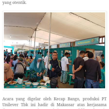
yang otentik.
Acara yang digelar oleh Kecap Bango, produksi PT
Unilever Tbk ini hadir di Makassar atas kerjasama