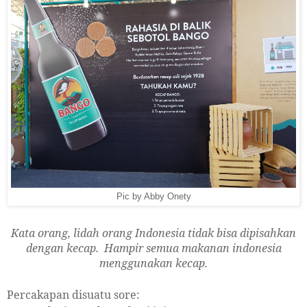
Pic by Abby Onety
Kata orang, lidah orang Indonesia tidak bisa dipisahkan
dengan kecap. Hampir semua makanan indonesia
menggunakan kecap.
Percakapan disuatu sore: