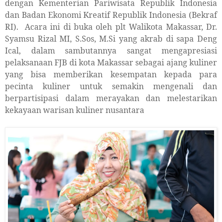
dengan Kementerian Pariwisata Republik Indonesia
dan Badan Ekonomi Kreatif Republik Indonesia (Bekraf
RI).
Acara ini di buka oleh plt Walikota Makassar, Dr.
Syamsu Rizal MI,
S.Sos, M.Si
yang akrab di sapa Deng
Ical, dalam sambutannya sangat mengapresiasi
pelaksanaan FJB di kota Makassar sebagai ajang kuliner
yang bisa memberikan kesempatan kepada para
pecinta kuliner untuk semakin mengenali dan
berpartisipasi dalam merayakan dan melestarikan
kekayaan warisan kuliner nusantara