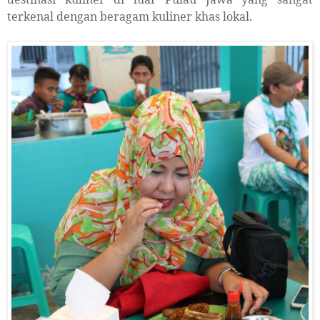
terkenal dengan beragam kuliner khas lokal.