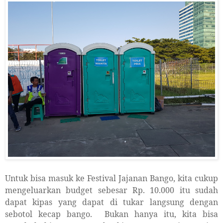
Untuk bisa masuk ke Festival Jajanan Bango, kita cukup
mengeluarkan budget sebesar Rp. 10.000 itu sudah
dapat kipas yang dapat di tukar langsung dengan
sebotol kecap bango.
Bukan hanya itu, kita bisa