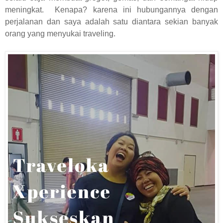
meningkat.
Kenapa? karena ini hubungannya dengan
perjalanan dan saya adalah satu diantara sekian banyak
orang yang menyukai traveling.