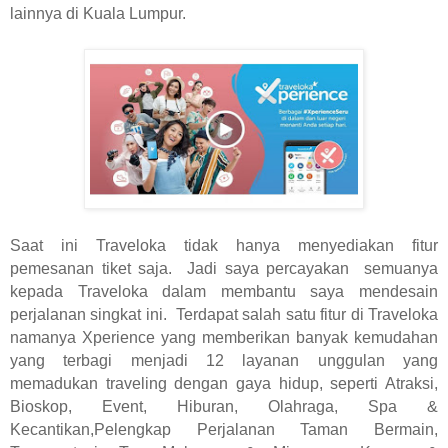
lainnya di Kuala Lumpur.
Saat ini Traveloka tidak hanya menyediakan fitur
pemesanan tiket saja.
Jadi saya percayakan
semuanya
kepada Traveloka dalam membantu saya mendesain
perjalanan singkat ini.
Terdapat salah satu fitur di Traveloka
namanya Xperience yang memberikan banyak kemudahan
yang terbagi menjadi 12 layanan unggulan yang
memadukan traveling dengan gaya hidup, seperti Atraksi,
Bioskop, Event, Hiburan, Olahraga, Spa &
Kecantikan,Pelengkap Perjalanan Taman Bermain,