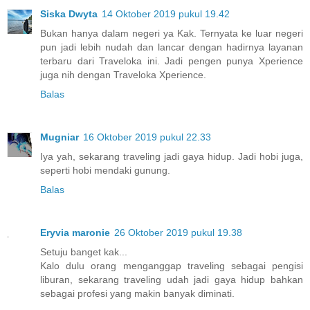
Siska Dwyta
14 Oktober 2019 pukul 19.42
Bukan hanya dalam negeri ya Kak. Ternyata ke luar negeri
pun jadi lebih nudah dan lancar dengan hadirnya layanan
terbaru dari Traveloka ini. Jadi pengen punya Xperience
juga nih dengan Traveloka Xperience.
Balas
Mugniar
16 Oktober 2019 pukul 22.33
Iya yah, sekarang traveling jadi gaya hidup. Jadi hobi juga,
seperti hobi mendaki gunung.
Balas
Eryvia maronie
26 Oktober 2019 pukul 19.38
Setuju banget kak...
Kalo dulu orang menganggap traveling sebagai pengisi
liburan, sekarang traveling udah jadi gaya hidup bahkan
sebagai profesi yang makin banyak diminati.