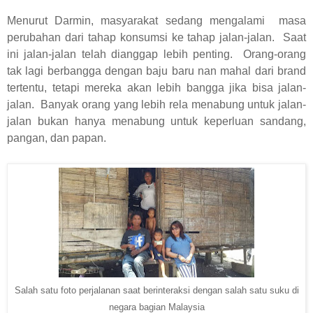
Menurut Darmin, masyarakat sedang mengalami
masa
perubahan dari tahap konsumsi ke tahap jalan-jalan.
Saat
ini jalan-jalan telah dianggap lebih penting.
Orang-orang
tak lagi berbangga dengan baju baru nan mahal dari brand
tertentu, tetapi mereka akan lebih bangga jika bisa jalan-
jalan.
Banyak orang yang lebih rela menabung untuk jalan-
jalan bukan hanya menabung untuk keperluan sandang,
pangan, dan papan.
Salah satu foto perjalanan saat berinteraksi dengan salah satu suku di
negara bagian Malaysia