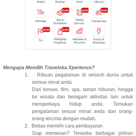
Mengapa Memilih Traveloka Xperience?
1.
Ribuan pegalaman di seluruh dunia untuk
semua minat anda
Dari konser, film, spa, taman hiburan, hingga
tur wisata dan beragam aktivitas lain untuk
memperkaya hidup anda. Temukan
pengalaman sesuai minat anda dan orang-
orang tercinta dengan mudah.
2.
Bebas memilih cara pembayaran
Siap memesan? Tersedia berbagai pilihan