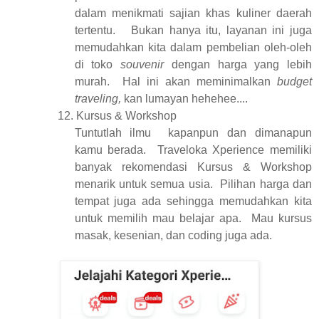
dalam menikmati sajian khas kuliner daerah
tertentu.
Bukan hanya itu, layanan ini juga
memudahkan kita dalam pembelian oleh-oleh
di toko
souvenir
dengan harga yang lebih
murah.
Hal ini akan meminimalkan
budget
traveling,
kan lumayan hehehee....
12.
Kursus & Workshop
Tuntutlah ilmu
kapanpun dan dimanapun
kamu berada.
Traveloka Xperience memiliki
banyak rekomendasi Kursus & Workshop
menarik untuk semua usia.
Pilihan harga dan
tempat juga ada sehingga memudahkan kita
untuk memilih mau belajar apa.
Mau kursus
masak, kesenian, dan coding juga ada.