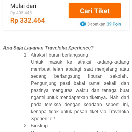
Apa Saja Layanan Traveloka Xperience?
1.
Atraksi liburan berlangsung
Untuk masuk ke atraksi kadang-kadang
membuat lelah apalagi saat menjelang atau
sedang berlangsung liburan sekolah.
Pengunjung pasti bakal ramai sekali, dan
pastinya menguras waktu dan tenaga buat
ngantri untuk mendapatkan tiketnya.
Nah, dari
pada tersiksa dengan keadaan seperti ini,
kenapa tidak untuk pesan tiket via Traveloka
Xperience?
2.
Bioskop